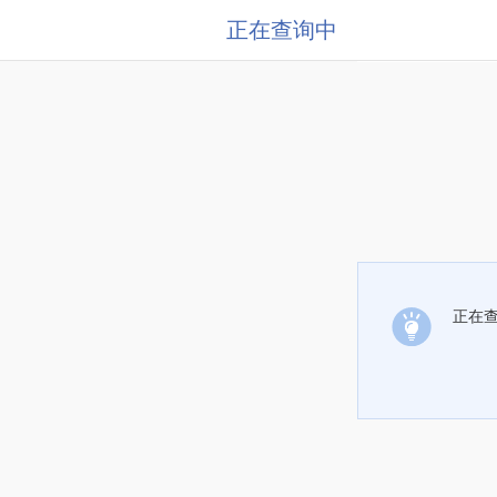
正在查询中
正在