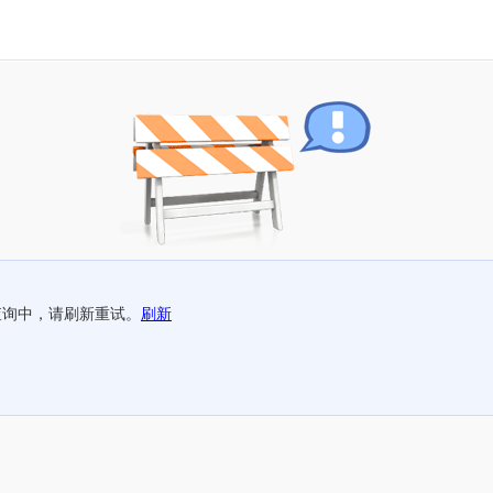
查询中，请刷新重试。
刷新